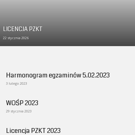
LICENCJA PZKT
22 stycznia 2026
Harmonogram egzaminów 5.02.2023
3 lutego 2023
WOŚP 2023
29 stycznia 2023
Licencja PZKT 2023