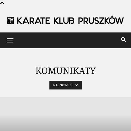
Karate
Klub
KOMUNIKATY
NAJNOWSZE
Pruszków