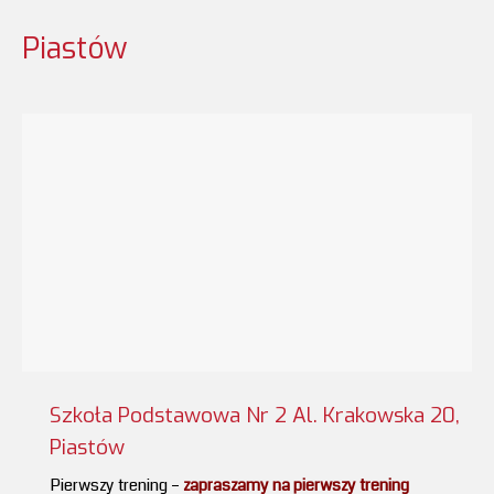
Piastów
Szkoła Podstawowa Nr 2 Al. Krakowska 20,
Piastów
Pierwszy trening –
zapraszamy na pierwszy trening