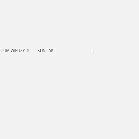
DIUM WIEDZY
KONTAKT