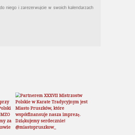
 do niego i zarezerwujcie w swoich kalendarzach