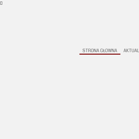
STRONA GŁOWNA
AKTUAL