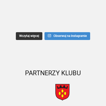
Wczytaj więcej
Obserwuj na Instagramie
PARTNERZY KLUBU