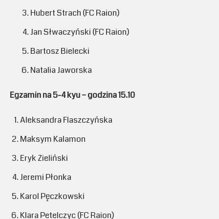
Hubert Strach (FC Raion)
Jan Słwaczyński (FC Raion)
Bartosz Bielecki
Natalia Jaworska
Egzamin na 5-4 kyu – godzina 15.10
Aleksandra Flaszczyńska
Maksym Kalamon
Eryk Zieliński
Jeremi Płonka
Karol Pęczkowski
Klara Petelczyc (FC Raion)