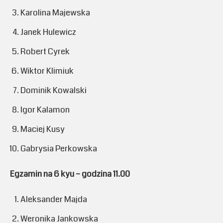
Karolina Majewska
Janek Hulewicz
Robert Cyrek
Wiktor Klimiuk
Dominik Kowalski
Igor Kalamon
Maciej Kusy
Gabrysia Perkowska
Egzamin na 6 kyu – godzina 11.00
Aleksander Majda
Weronika Jankowska