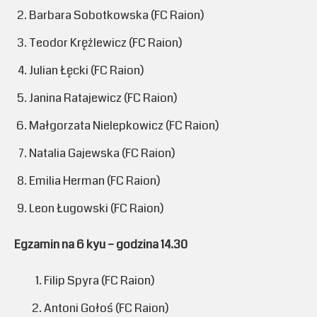
Barbara Sobotkowska (FC Raion)
Teodor Krężlewicz (FC Raion)
Julian Łęcki (FC Raion)
Janina Ratajewicz (FC Raion)
Małgorzata Nielepkowicz (FC Raion)
Natalia Gajewska (FC Raion)
Emilia Herman (FC Raion)
Leon Ługowski (FC Raion)
Egzamin na 6 kyu – godzina 14.30
Filip Spyra (FC Raion)
Antoni Gołoś (FC Raion)