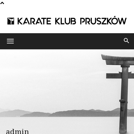
Karate
Klub
Pruszków
admin