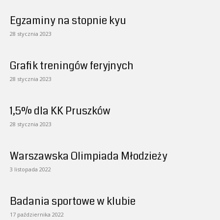
Egzaminy na stopnie kyu
28 stycznia 2023
Grafik treningów feryjnych
28 stycznia 2023
1,5% dla KK Pruszków
28 stycznia 2023
Warszawska Olimpiada Młodzieży
3 listopada 2022
Badania sportowe w klubie
17 października 2022