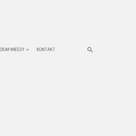
DIUM WIEDZY
KONTAKT