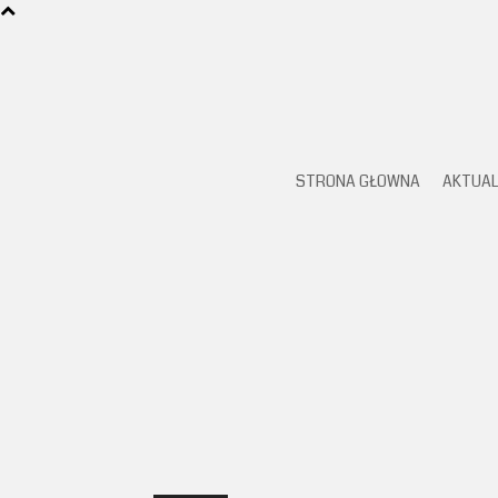
STRONA GŁOWNA
AKTUAL