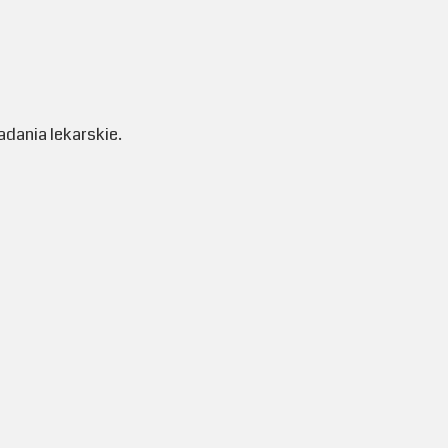
ania lekarskie.