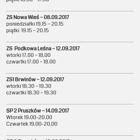
ZS Nowa Wieś – 08.09.2017
poniedziałki 19.15 – 20.15
piątki 19.15 – 20.15
ZS Podkowa Leśna – 12.09.2017
wtorki 17.00 – 18.00
czwartki 17.00 – 18.00
ZS1 Brwinów – 12.09.2017
wtorki 18.30 – 19.30
czwartki 18.30 – 19.30
SP 2 Pruszków – 14.09.2017
Wtorek 19.00-20.00
Czwartek 19.00-20.00