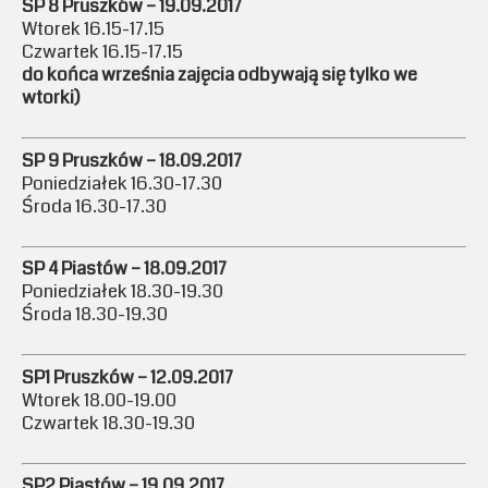
SP 8 Pruszków – 19.09.2017
Wtorek 16.15-17.15
Czwartek 16.15-17.15
do końca września zajęcia odbywają się tylko we
wtorki)
SP 9 Pruszków – 18.09.2017
Poniedziałek 16.30-17.30
Środa 16.30-17.30
SP 4 Piastów – 18.09.2017
Poniedziałek 18.30-19.30
Środa 18.30-19.30
SP1 Pruszków – 12.09.2017
Wtorek 18.00-19.00
Czwartek 18.30-19.30
SP2 Piastów – 19.09.2017