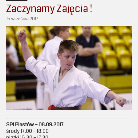
Zaczynamy Zajęcia !
5 września 2017
SP1 Piastów – 08.09.2017
środy 17.00 – 18.00
piątki 16.30 – 17.30