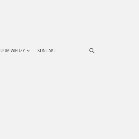
DIUM WIEDZY
KONTAKT