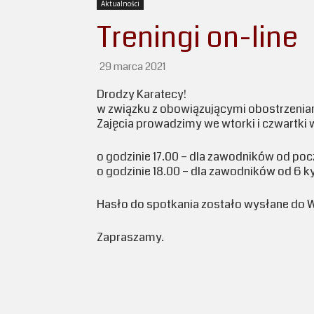
Aktualności
Treningi on-line
29 marca 2021
Drodzy Karatecy!
w związku z obowiązującymi obostrzeniam
Zajęcia prowadzimy we wtorki i czwartki
o godzinie 17.00 – dla zawodników od poc
o godzinie 18.00 – dla zawodników od 6 k
Hasło do spotkania zostało wysłane do 
Zapraszamy.