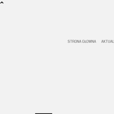
STRONA GŁOWNA
AKTUAL