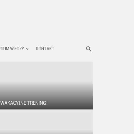
DIUM WIEDZY
KONTAKT
WAKACYJNE TRENINGI