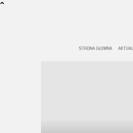
STRONA GŁOWNA
AKTUAL