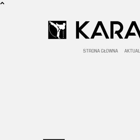
STRONA GŁOWNA
AKTUAL