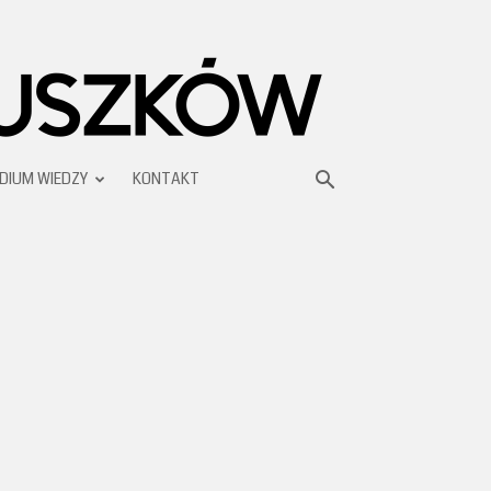
DIUM WIEDZY
KONTAKT