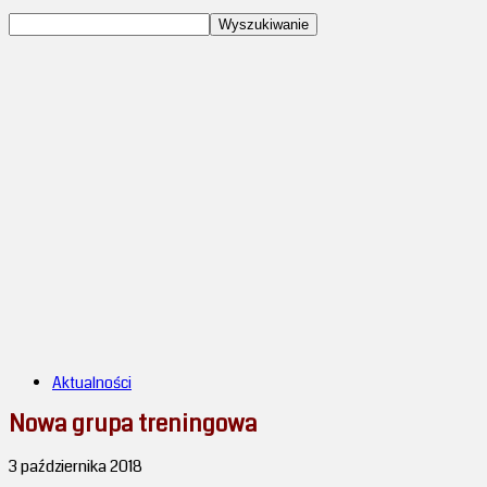
Aktualności
Nowa grupa treningowa
3 października 2018