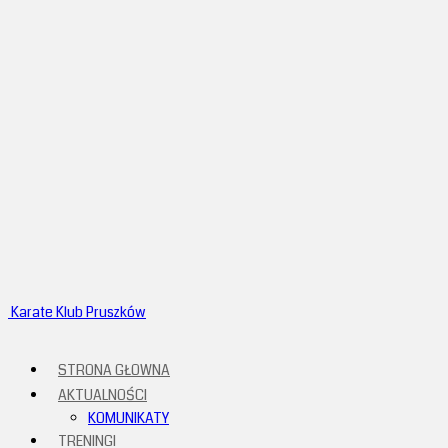
Karate Klub Pruszków
STRONA GŁOWNA
AKTUALNOŚCI
KOMUNIKATY
TRENINGI