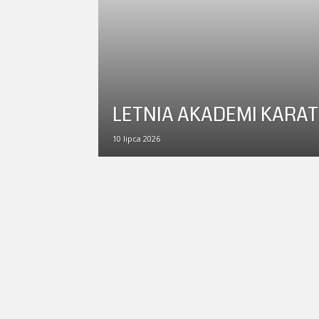
LETNIA AKADEMI KARAT
10 lipca 2026