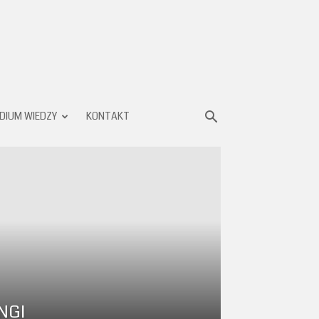
DIUM WIEDZY
KONTAKT
NGI