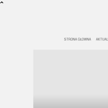
STRONA GŁOWNA
AKTUAL