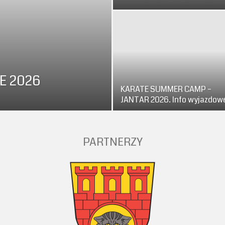
E 2026
KARATE SUMMER CAMP –
JANTAR 2026. Info wyjazdow
PARTNERZY