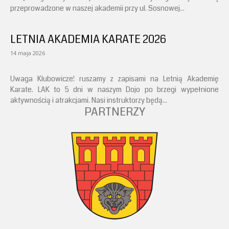
przeprowadzone w naszej akademii przy ul. Sosnowej...
LETNIA AKADEMIA KARATE 2026
14 maja 2026
Uwaga Klubowicze! ruszamy z zapisami na Letnią Akademię
Karate. LAK to 5 dni w naszym Dojo po brzegi wypełnione
aktywnością i atrakcjami. Nasi instruktorzy będą...
PARTNERZY