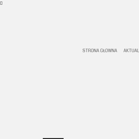
STRONA GŁOWNA
AKTUAL