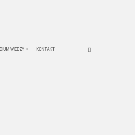
DIUM WIEDZY
KONTAKT