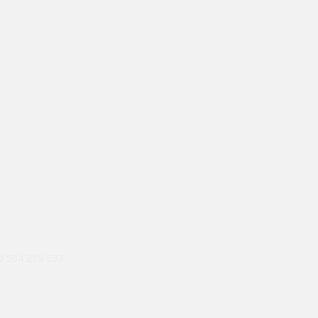
 0 504 215 537