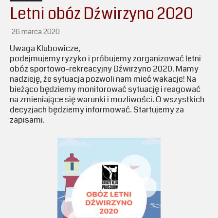
Letni obóz Dźwirzyno 2020
26 marca 2020
Uwaga Klubowicze,
podejmujemy ryzyko i próbujemy zorganizować letni
obóz sportowo-rekreacyjny Dźwirzyno 2020. Mamy
nadzieję, że sytuacja pozwoli nam mieć wakacje! Na
bieżąco będziemy monitorować sytuację i reagować
na zmieniające się warunki i mozliwości. O wszystkich
decyzjach będziemy informować. Startujemy za
zapisami.