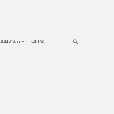
DIUM WIEDZY
KONTAKT