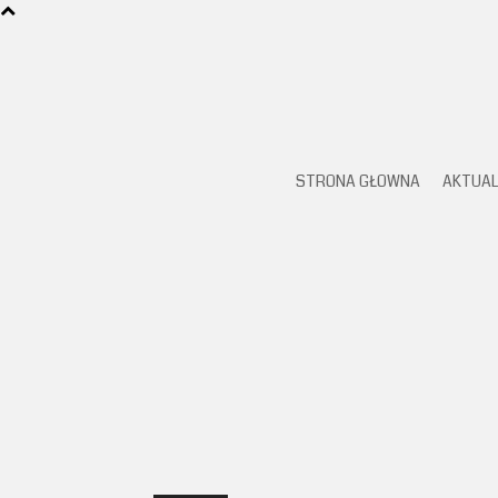
STRONA GŁOWNA
AKTUAL