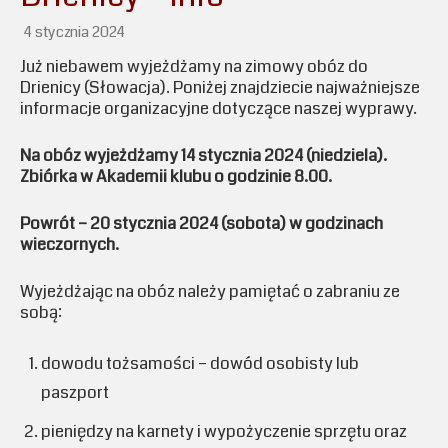
4 stycznia 2024
Już niebawem wyjeżdżamy na zimowy obóz do
Drienicy (Słowacja). Poniżej znajdziecie najważniejsze
informacje organizacyjne dotyczące naszej wyprawy.
Na obóz wyjeżdżamy 14 stycznia 2024 (niedziela).
Zbiórka w Akademii klubu o godzinie 8.00.
Powrót – 20 stycznia 2024 (sobota) w godzinach
wieczornych.
Wyjeżdżając na obóz należy pamiętać o zabraniu ze
sobą:
dowodu tożsamości – dowód osobisty lub
paszport
pieniędzy na karnety i wypożyczenie sprzętu oraz