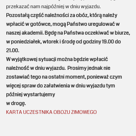
przekazać nam najpóźniej w dniu wyjazdu.
Pozostałą część należności za obóz, którą należy
wpłacić w gotówce, mogą Państwo uregulować w
naszej akademii. Będę na Państwa oczekiwać w biurze,
w poniedziałek, wtorek i środę od godziny 19.00 do
21.00.
W wyjątkowej sytuacji można będzie wpłacić
należność w dniu wyjazdu. Prosimy jednak nie
zostawiać tego na ostatni moment, ponieważ czym
więcej spraw do załatwienia w dniu wyjazdu tym
później wystartujemy
w drogę.
KARTA UCZESTNIKA OBOZU ZIMOWEGO