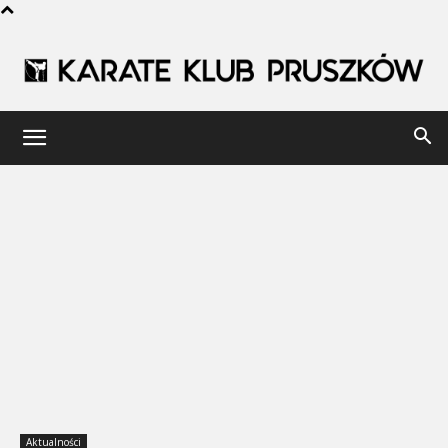
Karate
Klub
Pruszków
Aktualności