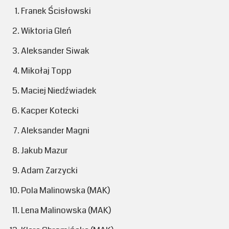
Franek Ścisłowski
Wiktoria Gleń
Aleksander Siwak
Mikołaj Topp
Maciej Niedźwiadek
Kacper Kotecki
Aleksander Magni
Jakub Mazur
Adam Zarzycki
Pola Malinowska (MAK)
Lena Malinowska (MAK)