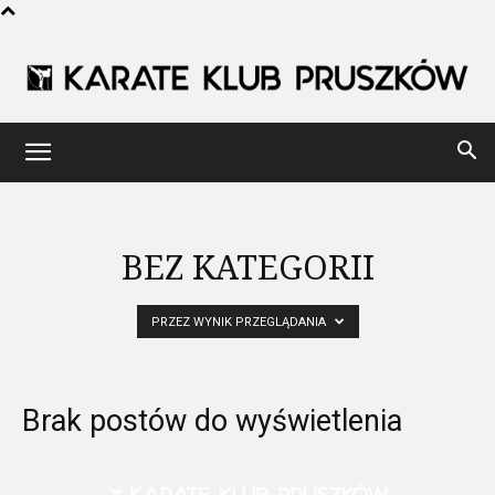
Karate
Klub
BEZ KATEGORII
PRZEZ WYNIK PRZEGLĄDANIA
Pruszków
Brak postów do wyświetlenia