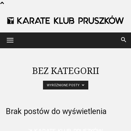
Karate
Klub
BEZ KATEGORII
WYRÓŻNIONE POSTY
Pruszków
Brak postów do wyświetlenia