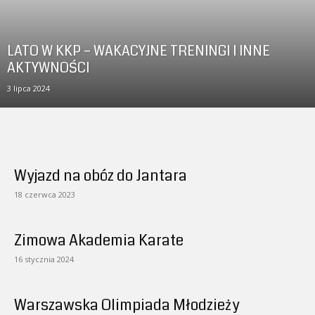
LATO W KKP – WAKACYJNE TRENINGI I INNE
AKTYWNOŚCI
3 lipca 2024
Wyjazd na obóz do Jantara
18 czerwca 2023
Zimowa Akademia Karate
16 stycznia 2024
Warszawska Olimpiada Młodzieży