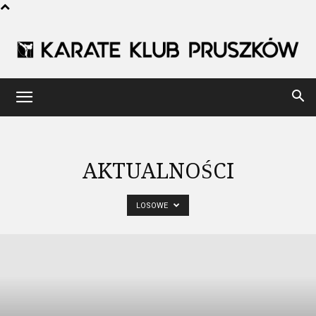
Karate
Klub
AKTUALNOŚCI
LOSOWE
Pruszków